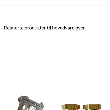
Relaterte produkter til hovedvare over