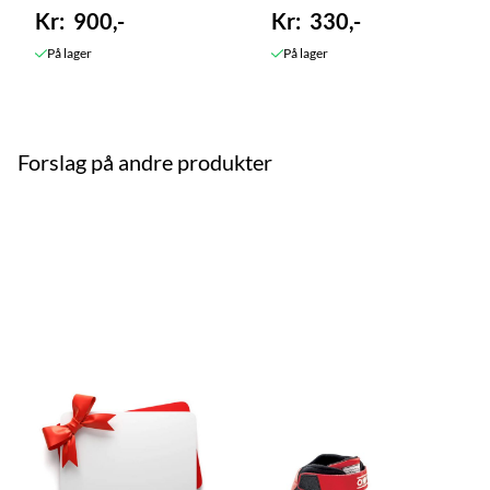
900,-
330,-
På lager
På lager
Forslag på andre produkter