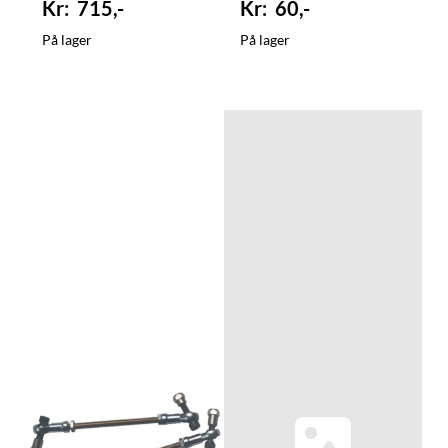
715,-
60,-
På lager
På lager