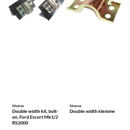
Diverse
Diverse
Double width kit, bolt-
Double width klemme
on, Ford Escort Mk1/2
RS2000