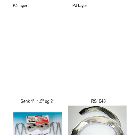
På lager
På lager