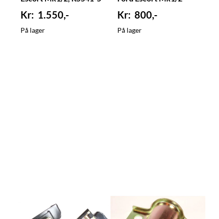
1.550,-
800,-
På lager
På lager