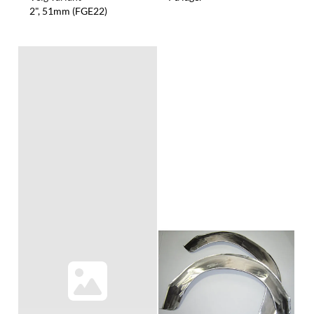
2", 51mm (FGE22)