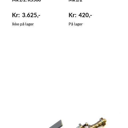
3.625,-
420,-
Ikke på lager
På lager