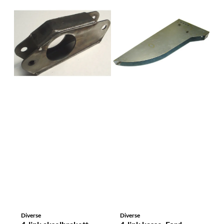
Diverse
Diverse