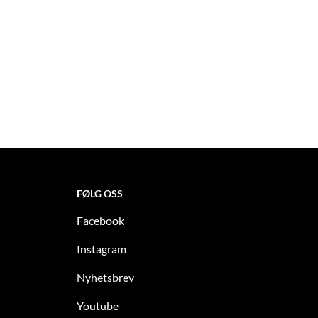
FØLG OSS
Facebook
Instagram
Nyhetsbrev
Youtube