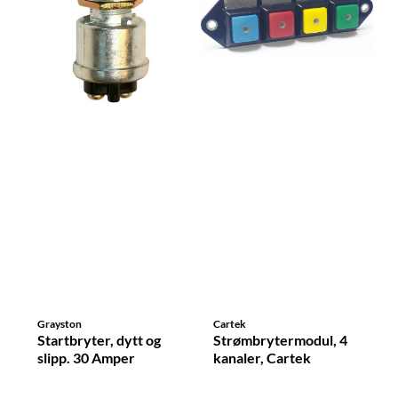
Grayston
Cartek
Startbryter, dytt og
Strømbrytermodul, 4
slipp. 30 Amper
kanaler, Cartek