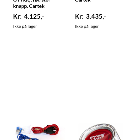
knapp. Cartek
4.125,-
3.435,-
Ikke på lager
Ikke på lager