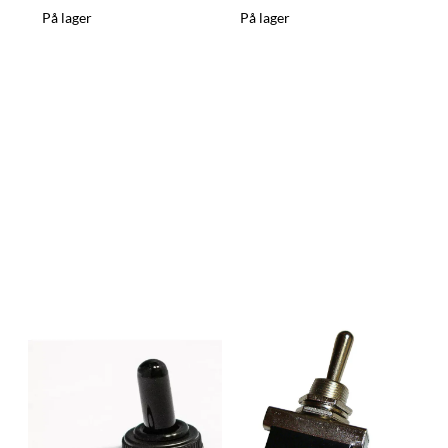
På lager
På lager