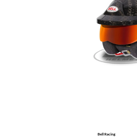
Bell Racing