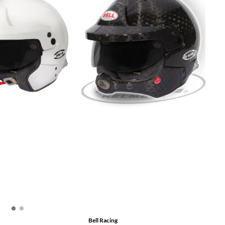
Bell Racing