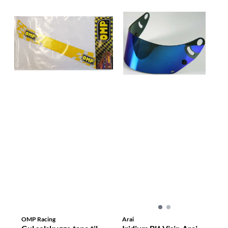
OMP Racing
Arai