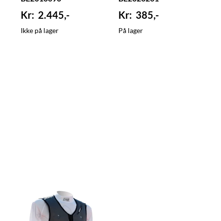
2.445,-
385,-
Ikke på lager
På lager