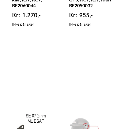
BE2060044
BE2050032
1.270,-
955,-
Ikke på lager
Ikke på lager