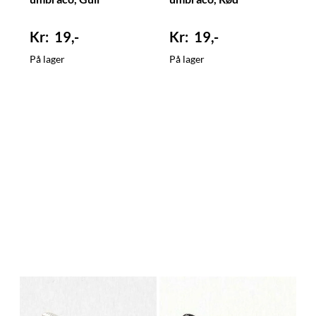
19,-
19,-
På lager
På lager