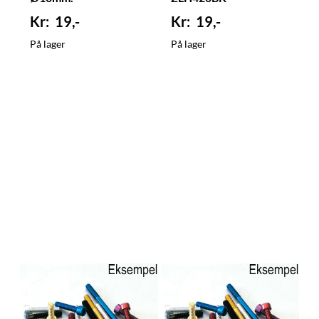
19,-
19,-
På lager
På lager