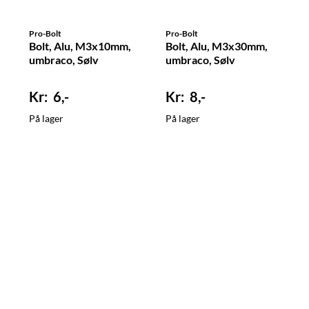
Pro-Bolt
Pro-Bolt
Bolt, Alu, M3x10mm,
Bolt, Alu, M3x30mm,
umbraco, Sølv
umbraco, Sølv
6,-
8,-
På lager
På lager