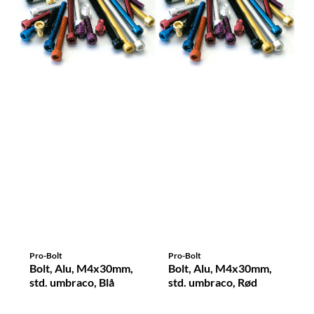
Pro-Bolt
Pro-Bolt
Bolt, Alu, M4x30mm,
Bolt, Alu, M4x30mm,
std. umbraco, Blå
std. umbraco, Rød