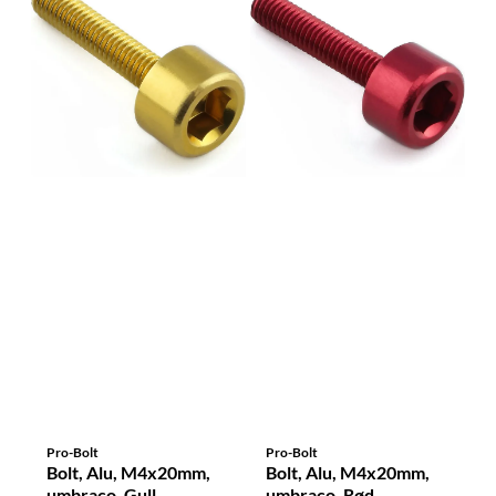
Pro-Bolt
Pro-Bolt
Bolt, Alu, M4x20mm,
Bolt, Alu, M4x20mm,
umbraco, Gull
umbraco, Rød