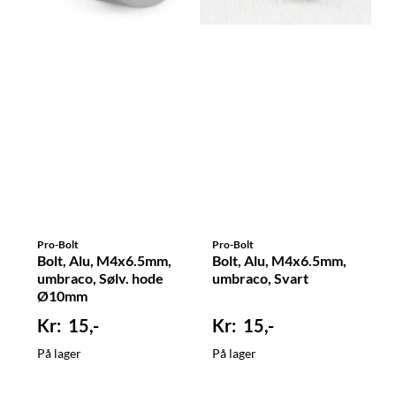
Pro-Bolt
Pro-Bolt
Bolt, Alu, M4x6.5mm,
Bolt, Alu, M4x6.5mm,
umbraco, Sølv. hode
umbraco, Svart
Ø10mm
15,-
15,-
På lager
På lager