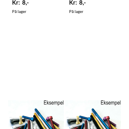
8,-
8,-
På lager
På lager