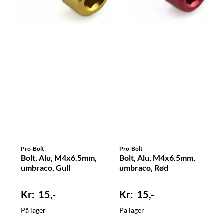
Pro-Bolt
Pro-Bolt
Bolt, Alu, M4x6.5mm,
Bolt, Alu, M4x6.5mm,
umbraco, Gull
umbraco, Rød
15,-
15,-
På lager
På lager