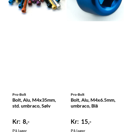
Pro-Bolt
Pro-Bolt
Bolt, Alu, M4x35mm,
Bolt, Alu, M4x6.5mm,
std. umbraco, Sølv
umbraco, Blå
8,-
15,-
På lager
På lager