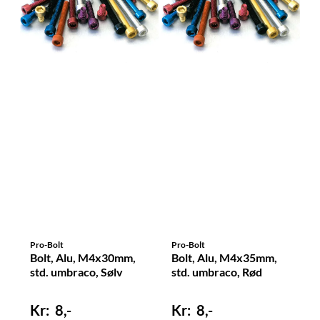
Pro-Bolt
Pro-Bolt
Bolt, Alu, M4x30mm,
Bolt, Alu, M4x35mm,
std. umbraco, Sølv
std. umbraco, Rød
8,-
8,-