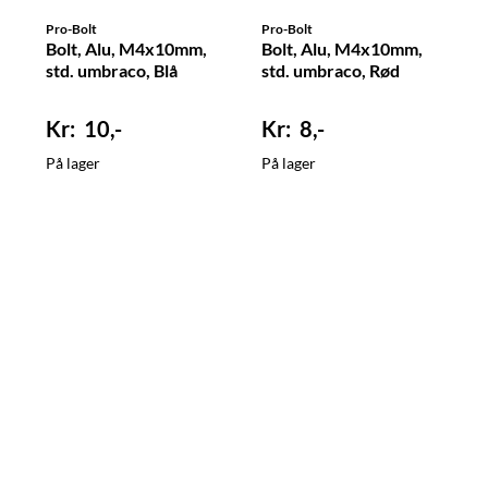
Pro-Bolt
Pro-Bolt
Bolt, Alu, M4x10mm,
Bolt, Alu, M4x10mm,
std. umbraco, Blå
std. umbraco, Rød
10,-
8,-
På lager
På lager