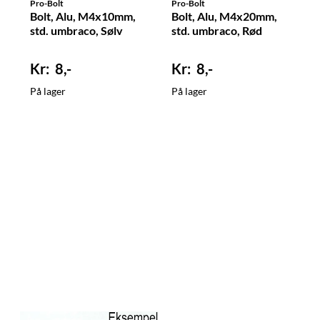
Pro-Bolt
Pro-Bolt
Bolt, Alu, M4x10mm,
Bolt, Alu, M4x20mm,
std. umbraco, Sølv
std. umbraco, Rød
8,-
8,-
På lager
På lager