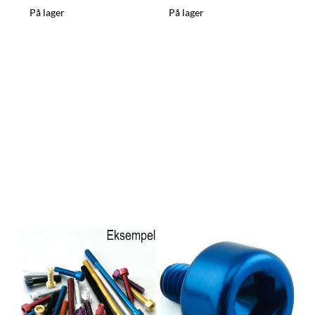
På lager
På lager