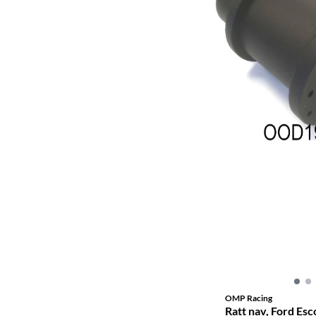
OMP Racing
Ratt nav, Ford Esc