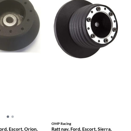
OMP Racing
ord, Escort, Orion,
Ratt nav, Ford, Escort, Sierra,