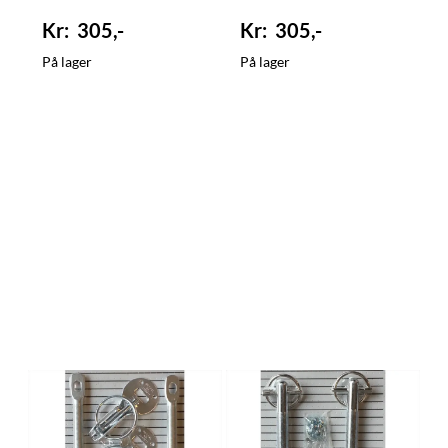
305,-
305,-
På lager
På lager