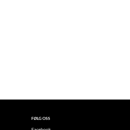
FØLG OSS
Facebook