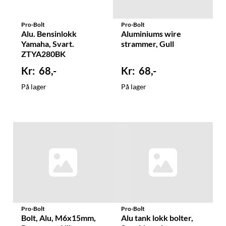
Pro-Bolt
Pro-Bolt
Alu. Bensinlokk
Aluminiums wire
Yamaha, Svart.
strammer, Gull
ZTYA280BK
68,-
68,-
På lager
På lager
Pro-Bolt
Pro-Bolt
Bolt, Alu, M6x15mm,
Alu tank lokk bolter,