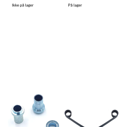
Ikke på lager
På lager