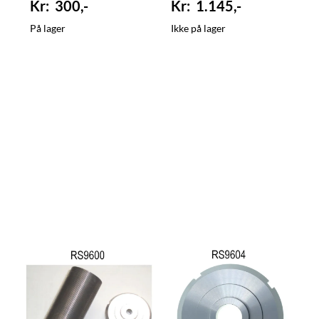
300,-
1.145,-
På lager
Ikke på lager