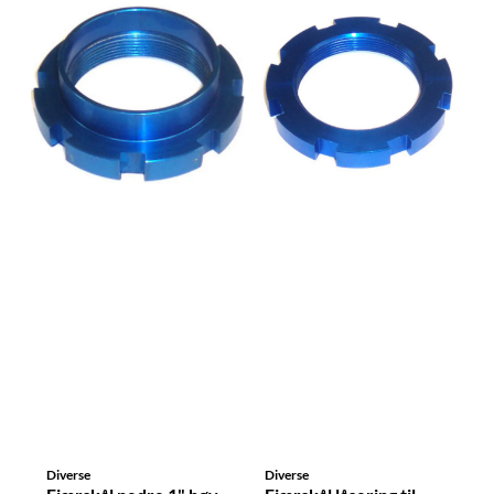
Diverse
Diverse