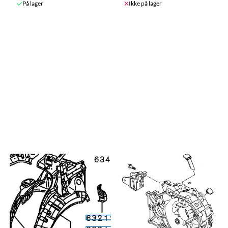
På lager
Ikke på lager