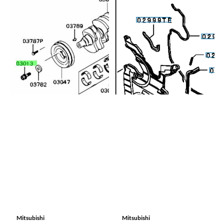
Mitsubishi
Mitsubishi