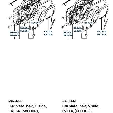
Mitsubishi
Mitsubishi
Dørplate, bak, H.side,
Dørplate, bak, V.side,
EVO 4, (68030R),
EVO 4, (68030L),